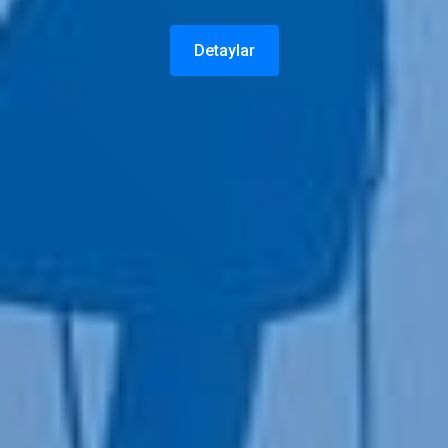
Detaylar