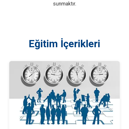
sunmaktır.
Eğitim İçerikleri