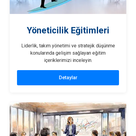
Yöneticilik Eğitimleri
Liderlik, takım yönetimi ve stratejik düşünme
konularında gelişim sağlayan eğitim
içeriklerimizi inceleyin.
Detaylar