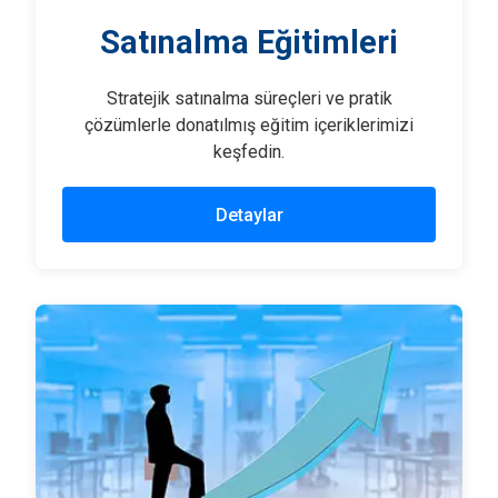
Satınalma Eğitimleri
Stratejik satınalma süreçleri ve pratik
çözümlerle donatılmış eğitim içeriklerimizi
keşfedin.
Detaylar