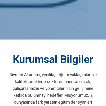
Kurumsal Bilgiler
Biymed Akademi, yenilikçi eğitim yaklaşımları ve
kaliteli içeriklerle sektörün öncüsü olarak,
çalışanlarınızın ve yöneticilerinizin gelişimine
katkıda bulunmayı hedefler. Misyonumuz, iş
dünyasında fark yaratan eğitim deneyimleri