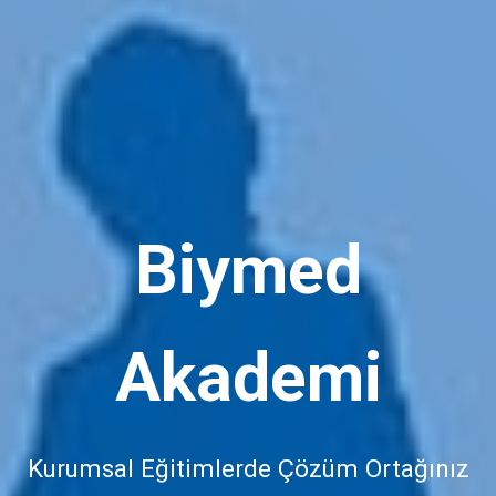
Biymed
Akademi
Kurumsal Eğitimlerde Çözüm Ortağınız