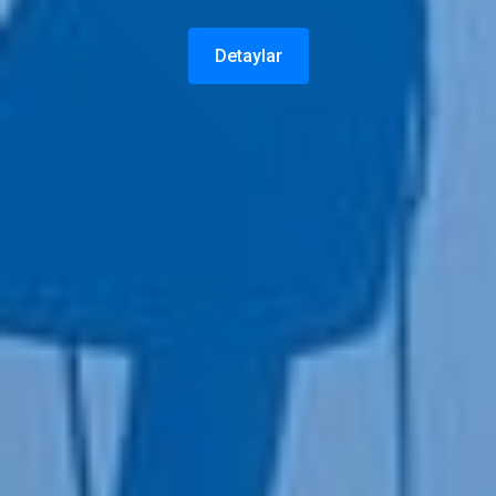
Detaylar