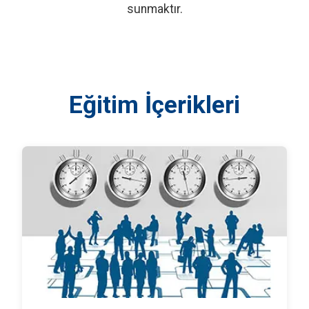
sunmaktır.
Eğitim İçerikleri