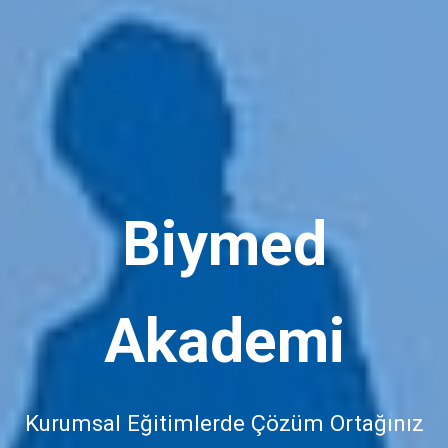
Biymed
Akademi
Kurumsal Eğitimlerde Çözüm Ortağınız