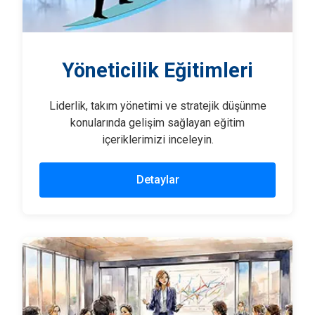
Yöneticilik Eğitimleri
Liderlik, takım yönetimi ve stratejik düşünme
konularında gelişim sağlayan eğitim
içeriklerimizi inceleyin.
Detaylar