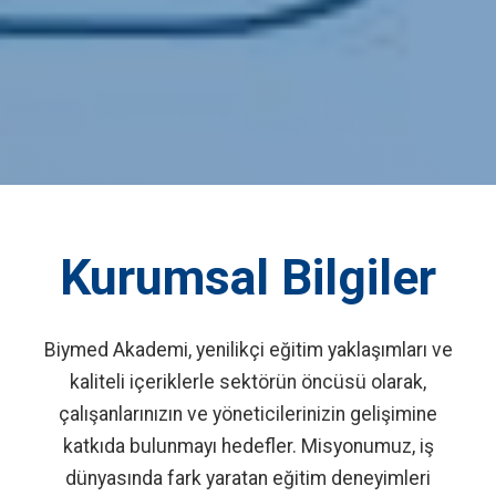
Kurumsal Bilgiler
Biymed Akademi, yenilikçi eğitim yaklaşımları ve
kaliteli içeriklerle sektörün öncüsü olarak,
çalışanlarınızın ve yöneticilerinizin gelişimine
katkıda bulunmayı hedefler. Misyonumuz, iş
dünyasında fark yaratan eğitim deneyimleri