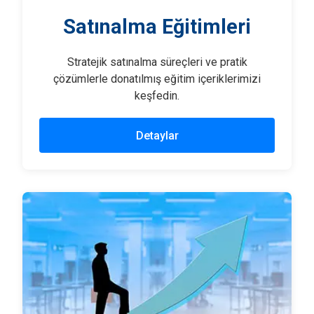
Satınalma Eğitimleri
Stratejik satınalma süreçleri ve pratik
çözümlerle donatılmış eğitim içeriklerimizi
keşfedin.
Detaylar