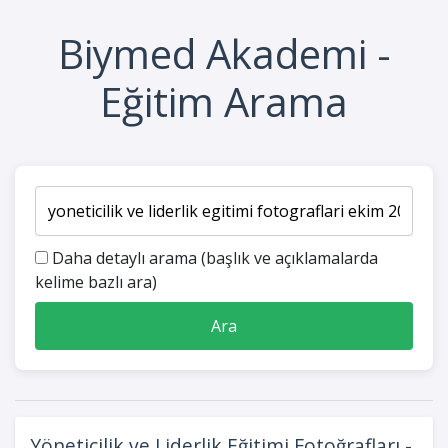
Biymed Akademi -
Eğitim Arama
Daha detaylı arama (başlık ve açıklamalarda
kelime bazlı ara)
Ara
Yöneticilik ve Liderlik Eğitimi Fotoğrafları -