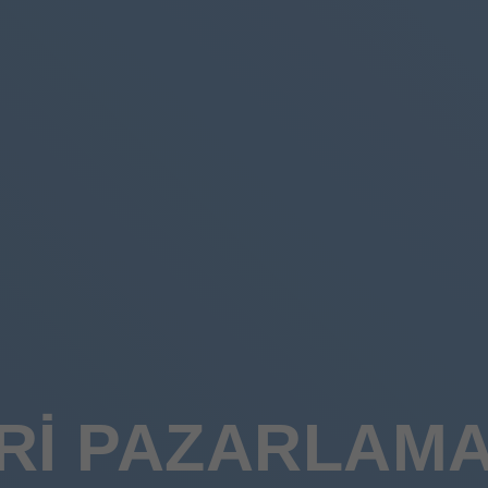
ERI PAZARLAMA