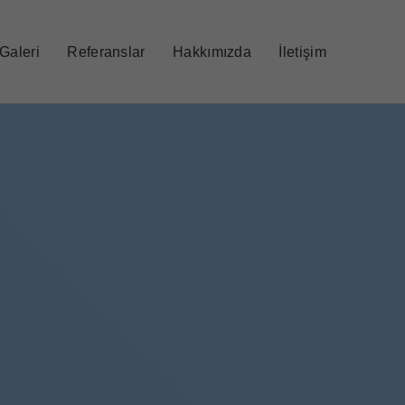
Galeri
Referanslar
Hakkımızda
İletişim