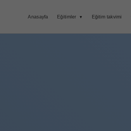
Anasayfa
Eğitimler
Eğitim takvimi