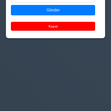
Gönder
Kapat