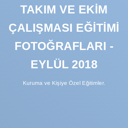
TAKIM VE EKIM
ÇALIŞMASI EĞITIMI
FOTOĞRAFLARI -
EYLÜL 2018
Kuruma ve Kişiye Özel Eğitimler.