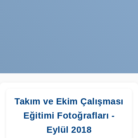
Takım ve Ekim Çalışması
Eğitimi Fotoğrafları -
Eylül 2018