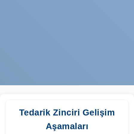
Tedarik Zinciri Gelişim
Aşamaları