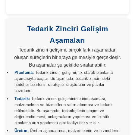
Tedarik Zinciri Gelişim
Aşamaları
Tedarik zinciri gelişimi, birçok farklı aşamadan
oluşan süreçlerin bir araya gelmesiyle gerçekleşir.
Bu aşamalar şu şekilde sıralanabilir:
Planlama:
Tedarik zinciri gelişimi, ilk olarak planlama
aşamasıyla başlar. Bu aşamada, tedarik zincirindeki
hedefler belirlenir, stratejiler oluşturulur ve planlar
hazırlanır.
Tedarik:
Tedarik zinciri gelişiminin ikinci aşaması,
malzemelerin ve hizmetlerin satın alınması ve tedarik
edilmesidir. Bu aşamada, tedarikçilerin seçimi ve
değerlendirilmesi, anlaşmaların yapılması ve lojistik
planlamaların yapılması gibi faaliyetler yer alır.
Üretim:
Üretim aşamasında, malzemelerin ve hizmetlerin