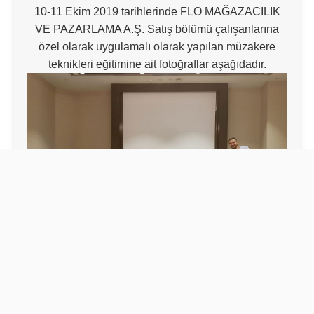
10-11 Ekim 2019 tarihlerinde FLO MAĞAZACILIK
VE PAZARLAMA A.Ş. Satış bölümü çalışanlarına
özel olarak uygulamalı olarak yapılan müzakere
teknikleri eğitimine ait fotoğraflar aşağıdadır.
,