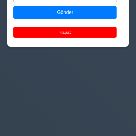
Gönder
Kapat