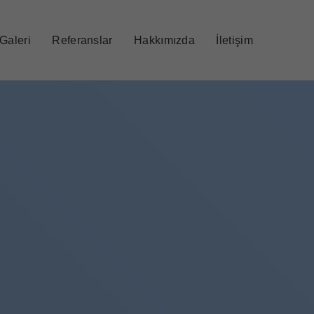
Galeri
Referanslar
Hakkımızda
İletişim