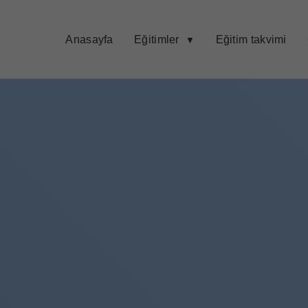
Anasayfa
Eğitimler
Eğitim takvimi