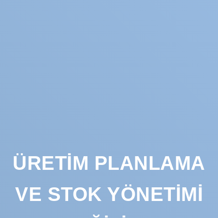
ÜRETIM PLANLAMA
VE STOK YÖNETIMI