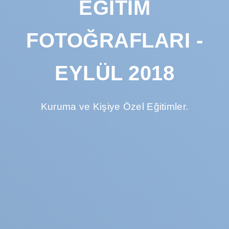
EĞITIM
FOTOĞRAFLARI -
EYLÜL 2018
Kuruma ve Kişiye Özel Eğitimler.