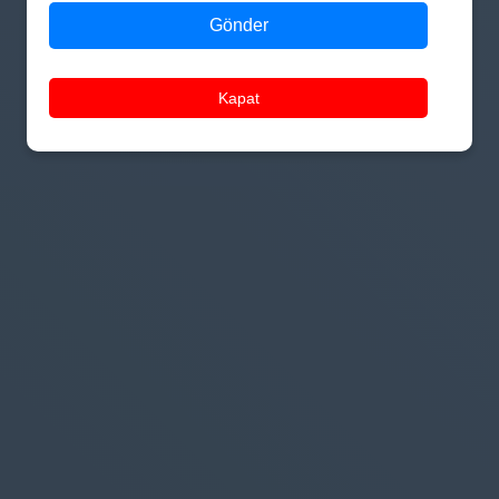
Gönder
Kapat