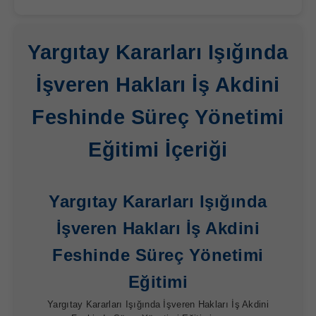
Yargıtay Kararları Işığında
İşveren Hakları İş Akdini
Feshinde Süreç Yönetimi
Eğitimi İçeriği
Yargıtay Kararları Işığında
İşveren Hakları İş Akdini
Feshinde Süreç Yönetimi
Eğitimi
Yargıtay Kararları Işığında İşveren Hakları İş Akdini