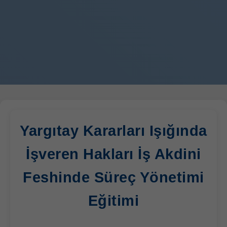
Yargıtay Kararları Işığında
İşveren Hakları İş Akdini
Feshinde Süreç Yönetimi
Eğitimi