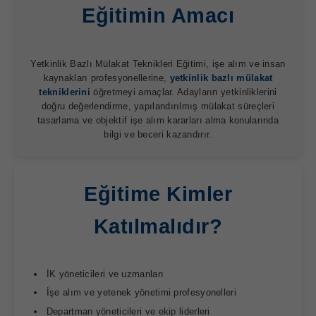
Eğitimin Amacı
Yetkinlik Bazlı Mülakat Teknikleri Eğitimi, işe alım ve insan
kaynakları profesyonellerine,
yetkinlik bazlı mülakat
tekniklerini
öğretmeyi amaçlar. Adayların yetkinliklerini
doğru değerlendirme, yapılandırılmış mülakat süreçleri
tasarlama ve objektif işe alım kararları alma konularında
bilgi ve beceri kazandırır.
Eğitime Kimler
Katılmalıdır?
İK yöneticileri ve uzmanları
İşe alım ve yetenek yönetimi profesyonelleri
Departman yöneticileri ve ekip liderleri