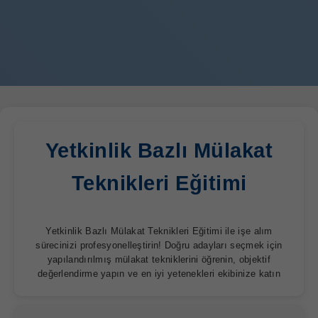
Yetkinlik Bazlı Mülakat
Teknikleri Eğitimi
Yetkinlik Bazlı Mülakat Teknikleri Eğitimi ile işe alım
sürecinizi profesyonelleştirin! Doğru adayları seçmek için
yapılandırılmış mülakat tekniklerini öğrenin, objektif
değerlendirme yapın ve en iyi yetenekleri ekibinize katın